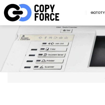
ΦΩΤΟΤΥ