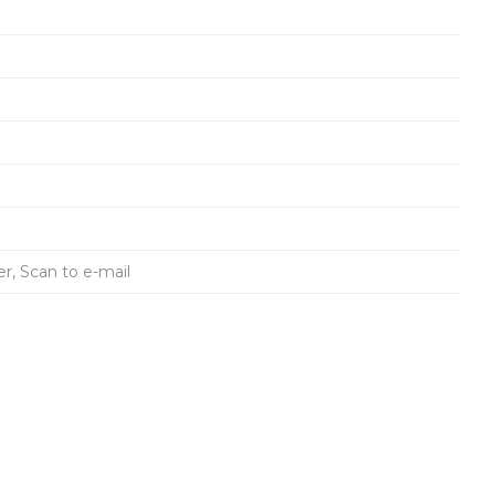
er, Scan to e-mail