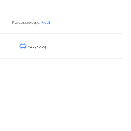
Κατασκευαστής:
Ricoh
+Σύγκριση