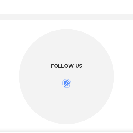
FOLLOW US