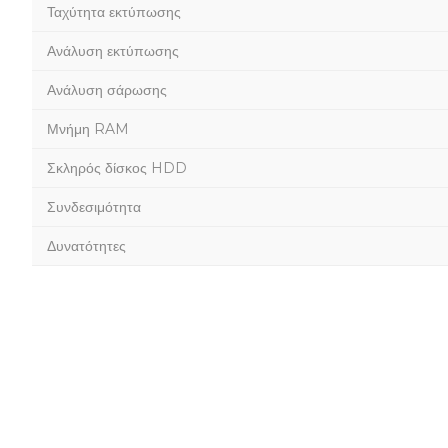
Ταχύτητα εκτύπωσης
Ανάλυση εκτύπωσης
Ανάλυση σάρωσης
Μνήμη RAM
Σκληρός δίσκος HDD
Συνδεσιμότητα
Δυνατότητες