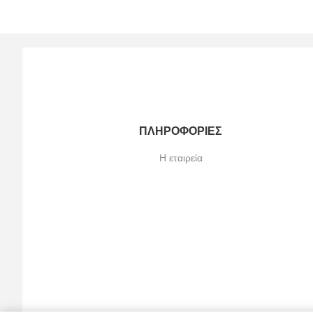
ΠΛΗΡΟΦΟΡΊΕΣ
Η εταιρεία