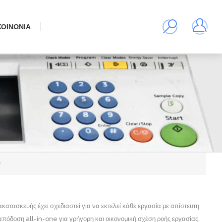
ΚΟΙΝΩΝΊΑ
F
κατασκευής έχει σχεδιαστεί για να εκτελεί κάθε εργασία με απίστευτη
απόδοση all-in-one για γρήγορη και οικονομική σχέση ροής εργασίας.