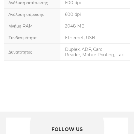
Ανάλυση εκτύπωσης
600 dpi
Ανάλυση σάρωσης
600 dpi
Μνήμη RAM
2048 MB
Συνδεσιμότητα
Ethernet, USB
Duplex, ADF, Card
Δυνατότητες
Reader, Mobile Printing, Fax
FOLLOW US