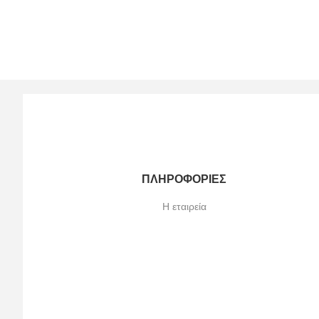
ΠΛΗΡΟΦΟΡΊΕΣ
Η εταιρεία