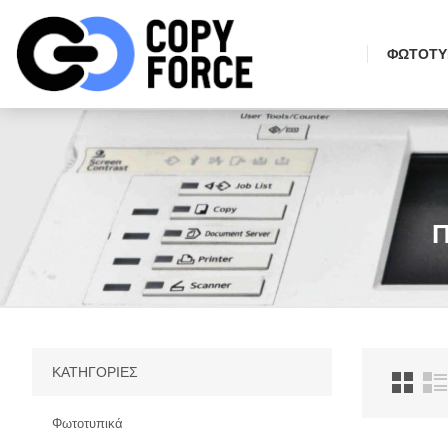
ΦΩΤΟΤΥ
ΚΑΤΗΓΟΡΊΕΣ
Φωτοτυπικά