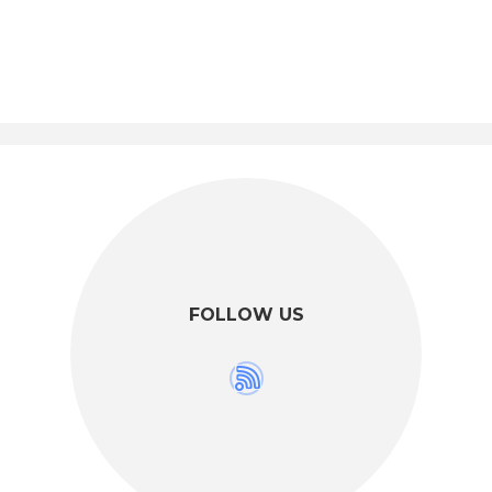
FOLLOW US