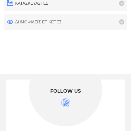
ΚΑΤΑΣΚΕΥΑΣΤΈΣ
ΔΗΜΟΦΙΛΕΙΣ ΕΤΙΚΕΤΕΣ
FOLLOW US